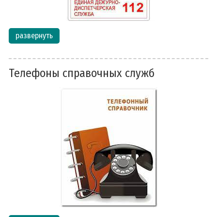
развернуть
Телефоны справочных служб