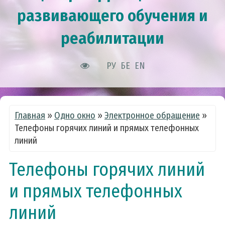
развивающего обучения и
реабилитации
РУ
БЕ
EN
Главная
»
Одно окно
»
Электронное обращение
»
Телефоны горячих линий и прямых телефонных
линий
Телефоны горячих линий
и прямых телефонных
линий