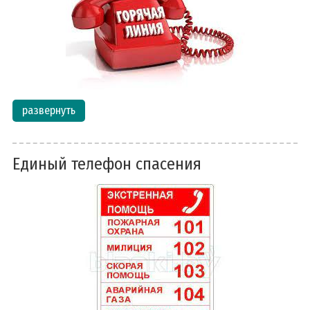
развернуть
Единый телефон спасения