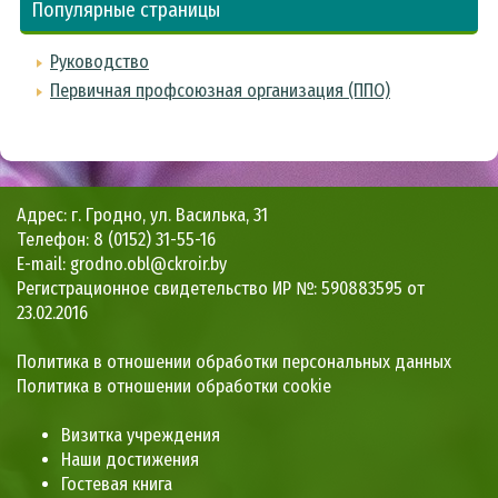
Популярные страницы
Руководство
Первичная профсоюзная организация (ППО)
Адрес: г. Гродно, ул. Василька, 31
Телефон: 8 (0152) 31-55-16
E-mail: grodno.obl@ckroir.by
Регистрационное свидетельство ИР №: 590883595 от
23.02.2016
Политика в отношении обработки персональных данных
Политика в отношении обработки cookie
Визитка учреждения
Наши достижения
Гостевая книга