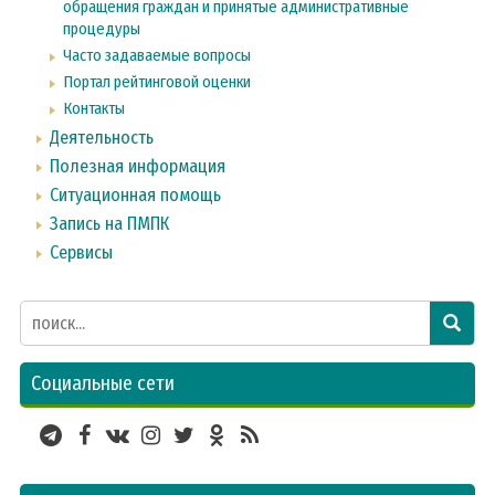
обращения граждан и принятые административные
процедуры
Часто задаваемые вопросы
Портал рейтинговой оценки
Контакты
Деятельность
Полезная информация
Ситуационная помощь
Запись на ПМПК
Сервисы
Социальные сети