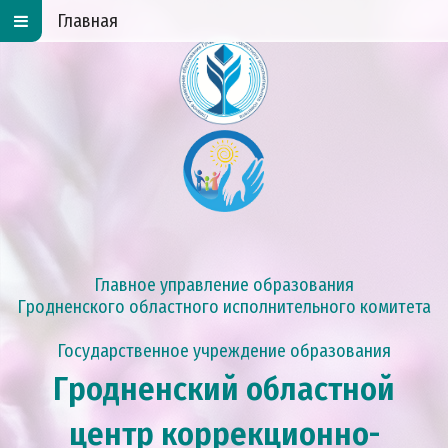
Главная
Главное управление образования
Гродненского областного исполнительного комитета
Государственное учреждение образования
Гродненский областной
центр коррекционно-