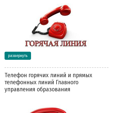
развернуть
Телефон горячих линий и прямых
телефонных линий Главного
управления образования