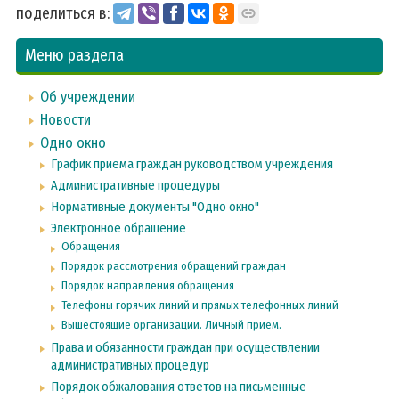
поделиться в:
Меню раздела
Об учреждении
Новости
Одно окно
График приема граждан руководством учреждения
Административные процедуры
Нормативные документы "Одно окно"
Электронное обращение
Обращения
Порядок рассмотрения обращений граждан
Порядок направления обращения
Телефоны горячих линий и прямых телефонных линий
Вышестоящие организации. Личный прием.
Права и обязанности граждан при осуществлении
административных процедур
Порядок обжалования ответов на письменные