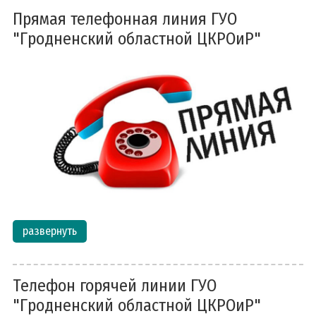
Прямая телефонная линия ГУО
"Гродненский областной ЦКРОиР"
развернуть
Телефон горячей линии ГУО
"Гродненский областной ЦКРОиР"