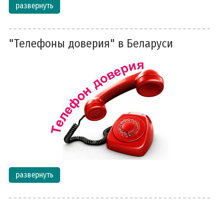
развернуть
"Телефоны доверия" в Беларуси
развернуть