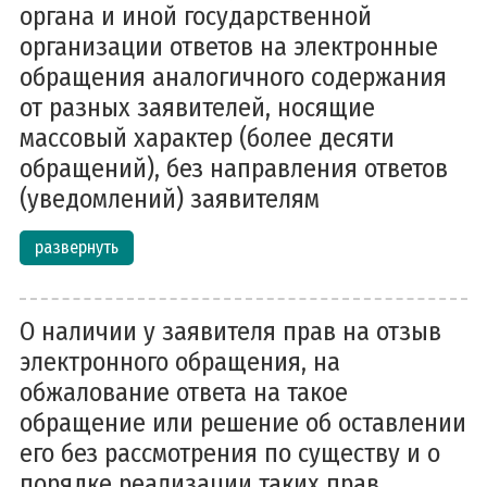
органа и иной государственной
организации ответов на электронные
обращения аналогичного содержания
от разных заявителей, носящие
массовый характер (более десяти
обращений), без направления ответов
(уведомлений) заявителям
развернуть
О наличии у заявителя прав на отзыв
электронного обращения, на
обжалование ответа на такое
обращение или решение об оставлении
его без рассмотрения по существу и о
порядке реализации таких прав