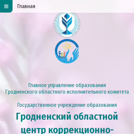
Главная
Главное управление образования
Гродненского областного исполнительного комитета
Государственное учреждение образования
Гродненский областной
центр коррекционно-