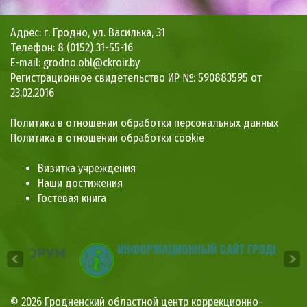
Адрес: г. Гродно, ул. Василька, 31
Телефон: 8 (0152) 31-55-16
E-mail: grodno.obl@ckroir.by
Регистрационное свидетельство ИР №: 590883595 от
23.02.2016
Политика в отношении обработки персональных данных
Политика в отношении обработки cookie
Визитка учреждения
Наши достижения
Гостевая книга
© 2026
Гродненский областной центр коррекционно-