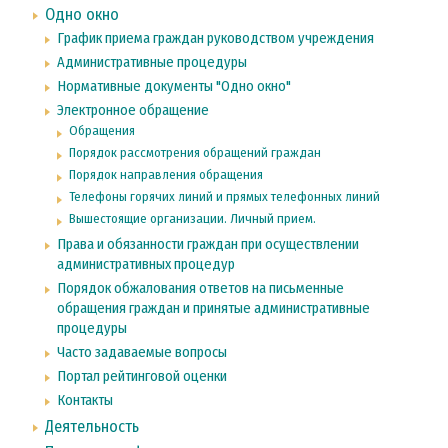
Одно окно
График приема граждан руководством учреждения
Административные процедуры
Нормативные документы "Одно окно"
Электронное обращение
Обращения
Порядок рассмотрения обращений граждан
Порядок направления обращения
Телефоны горячих линий и прямых телефонных линий
Вышестоящие организации. Личный прием.
Права и обязанности граждан при осуществлении
административных процедур
Порядок обжалования ответов на письменные
обращения граждан и принятые административные
процедуры
Часто задаваемые вопросы
Портал рейтинговой оценки
Контакты
Деятельность