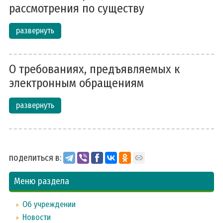
рассмотрения по существу
развернуть
О требованиях, предъявляемых к
электронным обращениям
развернуть
поделиться в:
Меню раздела
Об учреждении
Новости