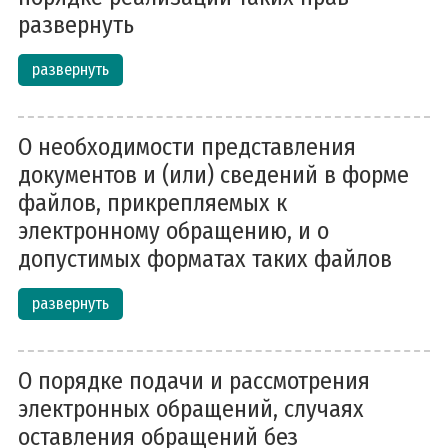
развернуть
развернуть
О необходимости представления
документов и (или) сведений в форме
файлов, прикрепляемых к
электронному обращению, и о
допустимых форматах таких файлов
развернуть
О порядке подачи и рассмотрения
электронных обращений, случаях
оставления обращений без