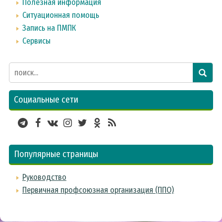
Полезная информация
Ситуационная помощь
Запись на ПМПК
Сервисы
Социальные сети
Популярные страницы
Руководство
Первичная профсоюзная организация (ППО)