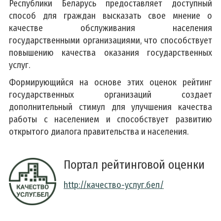
Республики Беларусь предоставляет доступный
способ для граждан высказать свое мнение о
качестве обслуживания населения
государственными организациями, что способствует
повышению качества оказания государственных
услуг.
Формирующийся на основе этих оценок рейтинг
государственных организаций создает
дополнительный стимул для улучшения качества
работы с населением и способствует развитию
открытого диалога правительства и населения.
Портал рейтинговой оценки
http://качество-услуг.бел/