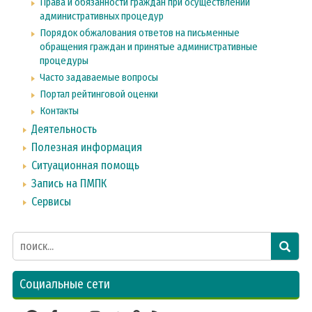
Права и обязанности граждан при осуществлении
административных процедур
Порядок обжалования ответов на письменные
обращения граждан и принятые административные
процедуры
Часто задаваемые вопросы
Портал рейтинговой оценки
Контакты
Деятельность
Полезная информация
Ситуационная помощь
Запись на ПМПК
Сервисы
Социальные сети