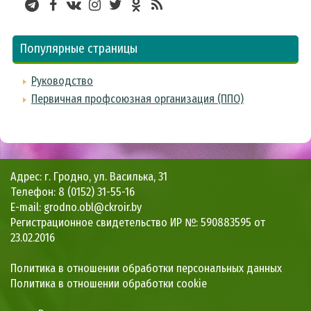
Популярные страницы
Руководство
Первичная профсоюзная организация (ППО)
Адрес: г. Гродно, ул. Василька, 31
Телефон: 8 (0152) 31-55-16
E-mail: grodno.obl@ckroir.by
Регистрационное свидетельство ИР №: 590883595 от
23.02.2016
Политика в отношении обработки персональных данных
Политика в отношении обработки cookie