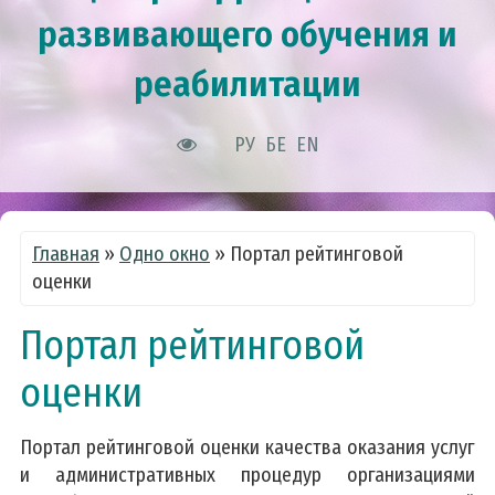
развивающего обучения и
реабилитации
РУ
БЕ
EN
Главная
»
Одно окно
»
Портал рейтинговой
оценки
Портал рейтинговой
оценки
Портал рейтинговой оценки качества оказания услуг
и административных процедур организациями