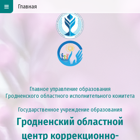
Главная
Главное управление образования
Гродненского областного исполнительного комитета
Государственное учреждение образования
Гродненский областной
центр коррекционно-