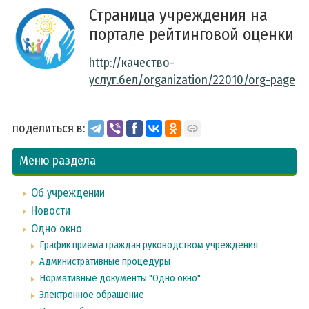
Страница учреждения на
портале рейтинговой оценки
http://качество-
услуг.бел/organization/22010/org-page
поделиться в:
Меню раздела
Об учреждении
Новости
Одно окно
График приема граждан руководством учреждения
Административные процедуры
Нормативные документы "Одно окно"
Электронное обращение