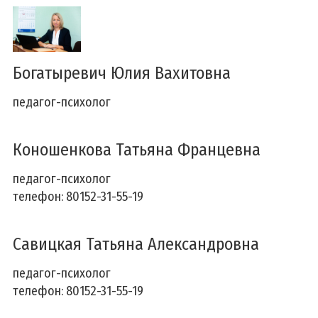
Богатыревич Юлия Вахитовна
педагог-психолог
Коношенкова Татьяна Францевна
педагог-психолог
телефон: 80152-31-55-19
Савицкая Татьяна Александровна
педагог-психолог
телефон: 80152-31-55-19