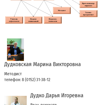
Дудковская Марина Викторовна
Методист
телефон: 8 (0152) 31-38-12
Дудко Дарья Игоревна