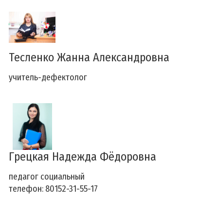
Тесленко Жанна Александровна
учитель-дефектолог
Грецкая Надежда Фёдоровна
педагог социальный
телефон: 80152-31-55-17