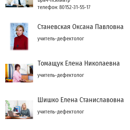
Врач-психиатр
телефон: 80152-31-55-17
Станевская Оксана Павловна
учитель-дефектолог
Томащук Елена Николаевна
учитель-дефектолог
Шишко Елена Станиславовна
учитель-дефектолог