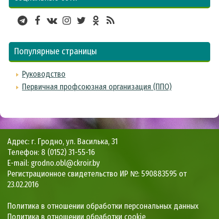
Популярные страницы
Руководство
Первичная профсоюзная организация (ППО)
Адрес: г. Гродно, ул. Василька, 31
Телефон: 8 (0152) 31-55-16
E-mail: grodno.obl@ckroir.by
Регистрационное свидетельство ИР №: 590883595 от
23.02.2016
Политика в отношении обработки персональных данных
Политика в отношении обработки cookie