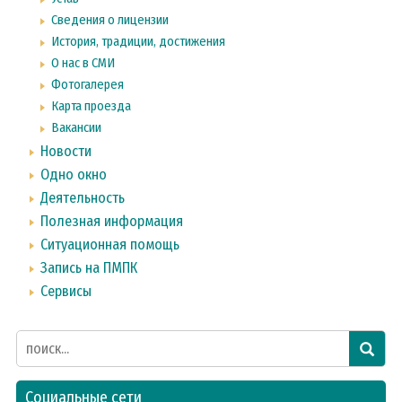
Сведения о лицензии
История, традиции, достижения
О нас в СМИ
Фотогалерея
Карта проезда
Вакансии
Новости
Одно окно
Деятельность
Полезная информация
Ситуационная помощь
Запись на ПМПК
Сервисы
Социальные сети