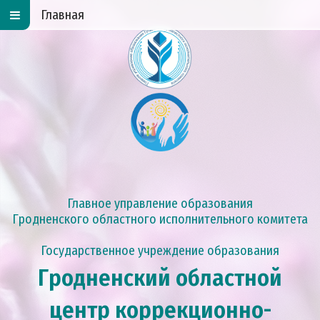
Главная
Главное управление образования
Гродненского областного исполнительного комитета
Государственное учреждение образования
Гродненский областной
центр коррекционно-