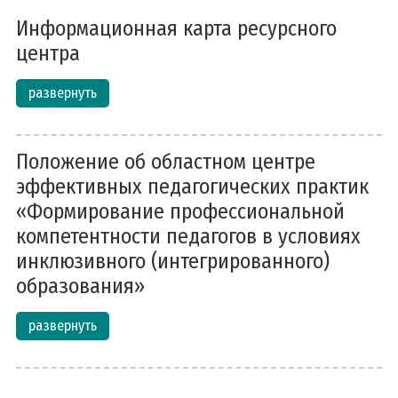
Информационная карта ресурсного
центра
развернуть
Положение об областном центре
эффективных педагогических практик
«Формирование профессиональной
компетентности педагогов в условиях
инклюзивного (интегрированного)
образования»
развернуть