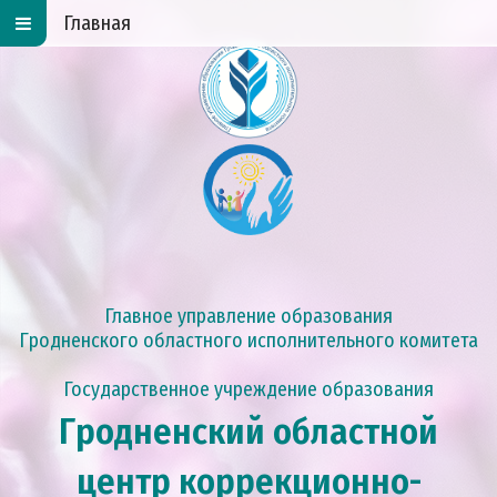
Главная
Главное управление образования
Гродненского областного исполнительного комитета
Государственное учреждение образования
Гродненский областной
центр коррекционно-