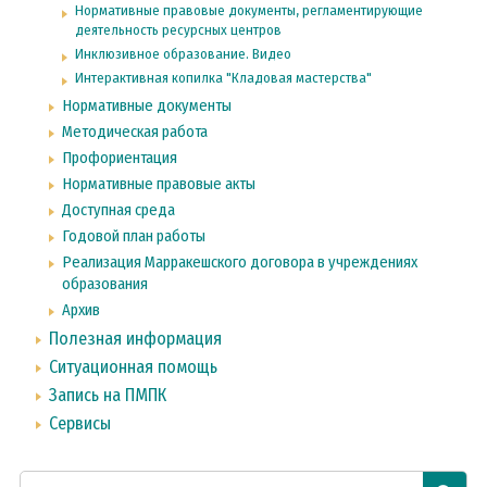
Нормативные правовые документы, регламентирующие
деятельность ресурсных центров
Инклюзивное образование. Видео
Интерактивная копилка "Кладовая мастерства"
Нормативные документы
Методическая работа
Профориентация
Нормативные правовые акты
Доступная среда
Годовой план работы
Реализация Марракешского договора в учреждениях
образования
Архив
Полезная информация
Ситуационная помощь
Запись на ПМПК
Сервисы