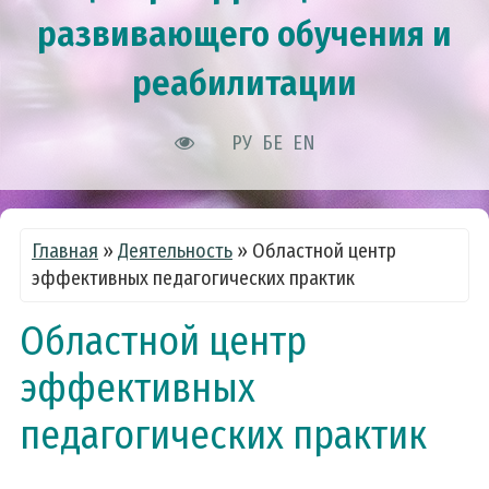
развивающего обучения и
реабилитации
РУ
БЕ
EN
Главная
»
Деятельность
»
Областной центр
эффективных педагогических практик
Областной центр
эффективных
педагогических практик