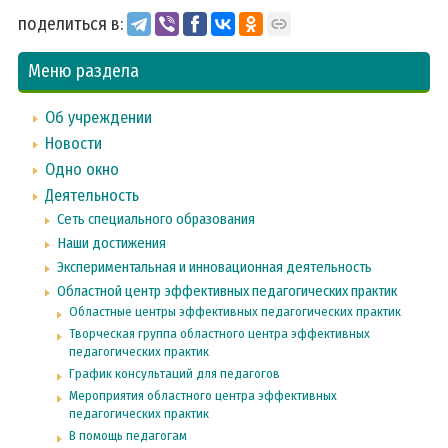
поделиться в:
Меню раздела
Об учреждении
Новости
Одно окно
Деятельность
Сеть специального образования
Наши достижения
Экспериментальная и инновационная деятельность
Областной центр эффективных педагогических практик
Областные центры эффективных педагогических практик
Творческая группа областного центра эффективных
педагогических практик
График консультаций для педагогов
Мероприятия областного центра эффективных
педагогических практик
В помощь педагогам